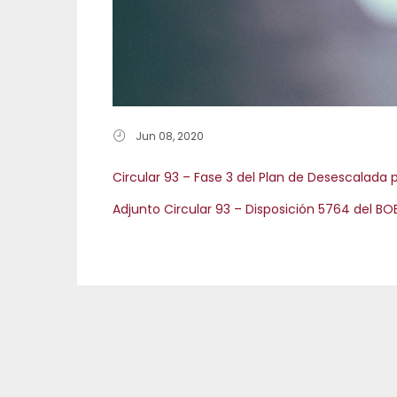
Jun 08, 2020
Circular 93 – Fase 3 del Plan de Desescalada p
Adjunto
Circular 93 – Disposición 5764 del B