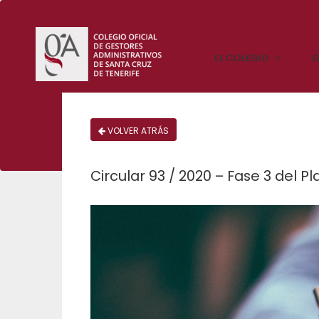
EL COLEGIO
G
VOLVER ATRÁS
Circular 93 / 2020 – Fase 3 del 