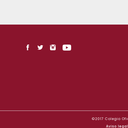
©2017 Colegio Ofi
Aviso legal