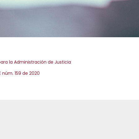
ara la Administración de Justicia
OE núm. 159 de 2020